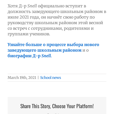
Хотя Д-р
Snell
официально вступит в
должность заведующего школьным районом в
июле 2021 года, он начнёт свою работу по
руководству школьным районом этой весной
со встреч с сотрудниками, родителями и
группами учеников.
Узнайте больше о процессе выбора нового
заведующего школьным районом
и о
биографии Д-р
Snell.
March 19th, 2021
|
School news
Share This Story, Choose Your Platform!