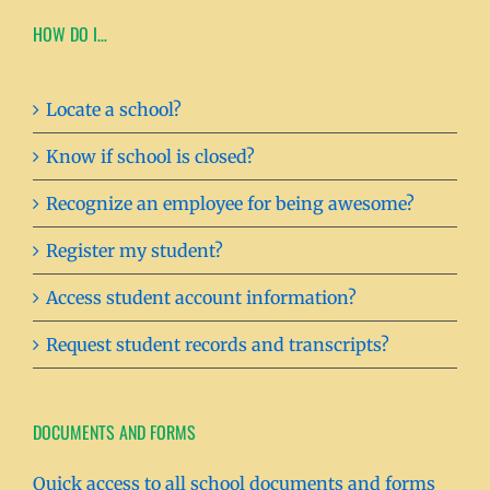
HOW DO I…
Locate a school?
Know if school is closed?
Recognize an employee for being awesome?
Register my student?
Access student account information?
Request student records and transcripts?
DOCUMENTS AND FORMS
Quick access to all school documents and forms