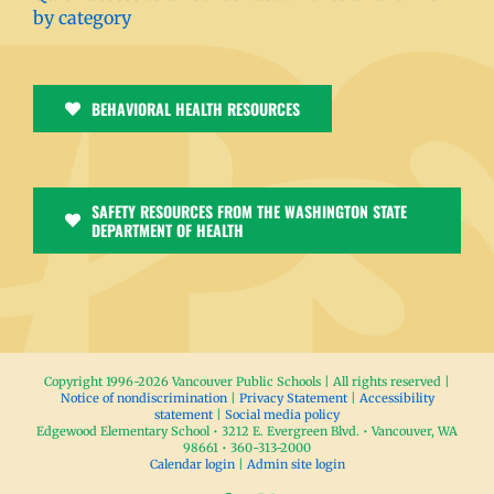
by category
BEHAVIORAL HEALTH RESOURCES
SAFETY RESOURCES FROM THE WASHINGTON STATE
DEPARTMENT OF HEALTH
Copyright 1996-
2026 Vancouver Public Schools | All rights reserved |
Notice of nondiscrimination
|
Privacy Statement
|
Accessibility
statement
|
Social media policy
Edgewood Elementary School • 3212 E. Evergreen Blvd. • Vancouver, WA
98661 • 360-313-2000
Calendar login
|
Admin site login