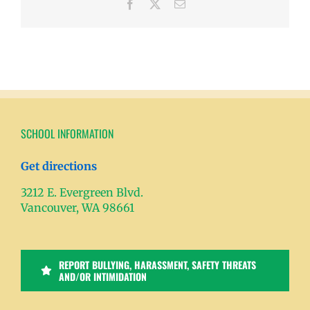
Facebook
X
Email
SCHOOL INFORMATION
Get directions
3212 E. Evergreen Blvd.
Vancouver, WA 98661
REPORT BULLYING, HARASSMENT, SAFETY THREATS
AND/OR INTIMIDATION